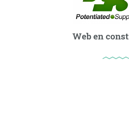
Web en const